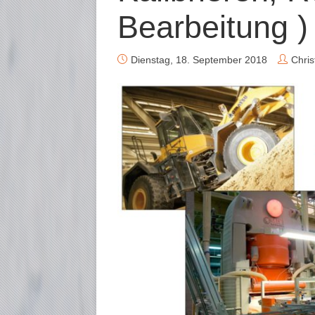
Bearbeitung )
Dienstag, 18. September 2018
Chris