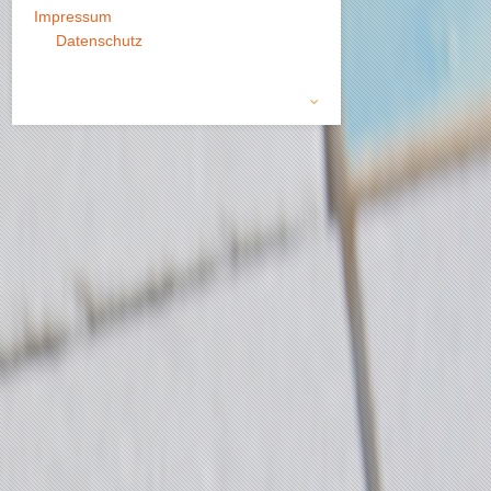
Impressum
Datenschutz